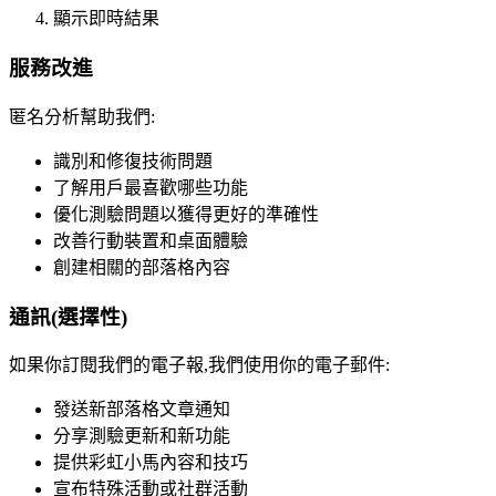
顯示即時結果
服務改進
匿名分析幫助我們:
識別和修復技術問題
了解用戶最喜歡哪些功能
優化測驗問題以獲得更好的準確性
改善行動裝置和桌面體驗
創建相關的部落格內容
通訊(選擇性)
如果你訂閱我們的電子報,我們使用你的電子郵件:
發送新部落格文章通知
分享測驗更新和新功能
提供彩虹小馬內容和技巧
宣布特殊活動或社群活動