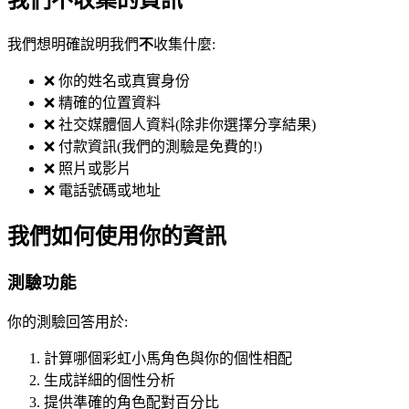
我們想明確說明我們
不
收集什麼:
❌ 你的姓名或真實身份
❌ 精確的位置資料
❌ 社交媒體個人資料(除非你選擇分享結果)
❌ 付款資訊(我們的測驗是免費的!)
❌ 照片或影片
❌ 電話號碼或地址
我們如何使用你的資訊
測驗功能
你的測驗回答用於:
計算哪個彩虹小馬角色與你的個性相配
生成詳細的個性分析
提供準確的角色配對百分比