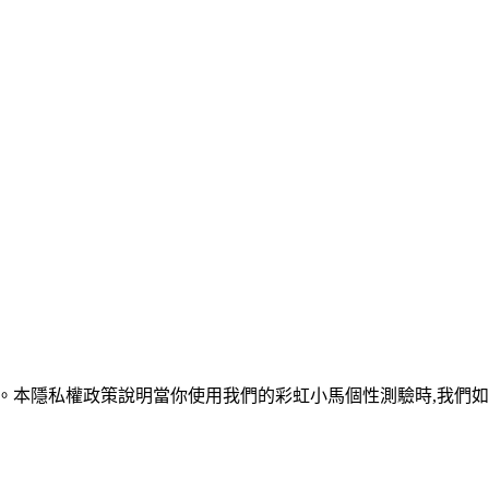
訊。本隱私權政策說明當你使用我們的彩虹小馬個性測驗時,我們