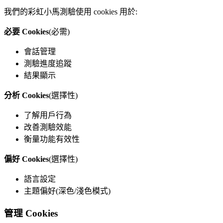
我們的彩虹小馬測驗使用 cookies 用於:
必要 Cookies
(必需)
會話管理
測驗進度追蹤
結果顯示
分析 Cookies
(選擇性)
了解用戶行為
改善測驗效能
衡量功能有效性
偏好 Cookies
(選擇性)
語言設定
主題偏好(深色/淺色模式)
管理 Cookies