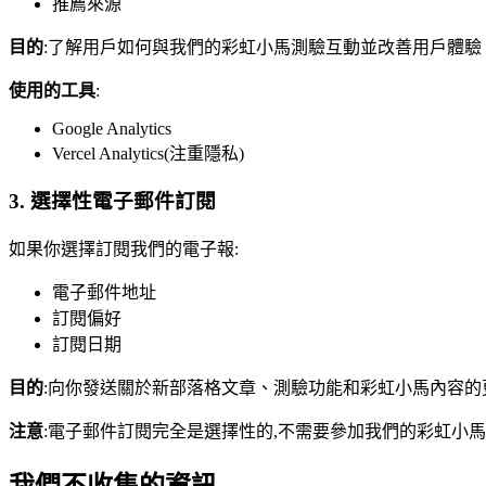
推薦來源
目的
:了解用戶如何與我們的彩虹小馬測驗互動並改善用戶體驗
使用的工具
:
Google Analytics
Vercel Analytics(注重隱私)
3. 選擇性電子郵件訂閱
如果你選擇訂閱我們的電子報:
電子郵件地址
訂閱偏好
訂閱日期
目的
:向你發送關於新部落格文章、測驗功能和彩虹小馬內容的
注意
:電子郵件訂閱完全是選擇性的,不需要參加我們的彩虹小
我們不收集的資訊