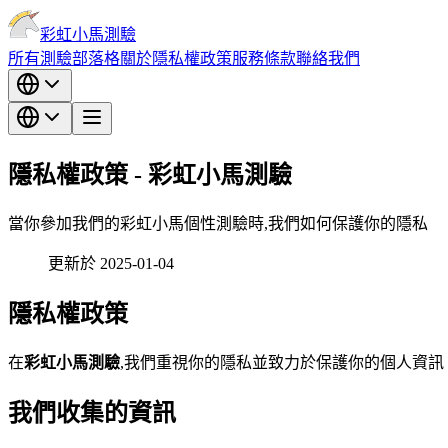
彩虹小馬測驗
所有測驗
部落格
關於
隱私權政策
服務條款
聯絡我們
隱私權政策 - 彩虹小馬測驗
當你參加我們的彩虹小馬個性測驗時,我們如何保護你的隱私
更新於 2025-01-04
隱私權政策
在
彩虹小馬測驗
,我們重視你的隱私並致力於保護你的個人資
我們收集的資訊