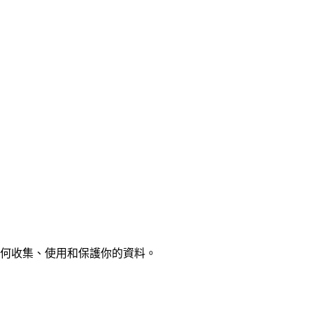
如何收集、使用和保護你的資料。