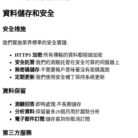
資料儲存和安全
安全措施
我們實施業界標準的安全實踐:
HTTPS 加密
:所有傳輸的資料都經過加密
安全託管
:我們的測驗託管在安全可靠的伺服器上
無密碼儲存
:不需要帳戶意味著沒有密碼風險
定期更新
:我們使用安全補丁保持系統更新
資料保留
測驗回答
:即時處理,不長期儲存
分析資料
:保留最多26個月用於趨勢分析
電子郵件訂閱
:儲存直到你取消訂閱
第三方服務