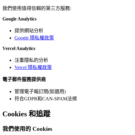
我們使用值得信賴的第三方服務:
Google Analytics
提供網站分析
Google 隱私權政策
Vercel Analytics
注重隱私的分析
Vercel 隱私權政策
電子郵件服務提供商
管理電子報訂閱(如適用)
符合GDPR和CAN-SPAM法規
Cookies 和追蹤
我們使用的 Cookies