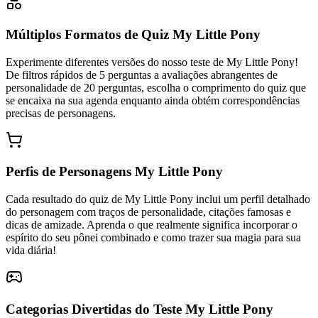
Múltiplos Formatos de Quiz My Little Pony
Experimente diferentes versões do nosso teste de My Little Pony!
De filtros rápidos de 5 perguntas a avaliações abrangentes de
personalidade de 20 perguntas, escolha o comprimento do quiz que
se encaixa na sua agenda enquanto ainda obtém correspondências
precisas de personagens.
Perfis de Personagens My Little Pony
Cada resultado do quiz de My Little Pony inclui um perfil detalhado
do personagem com traços de personalidade, citações famosas e
dicas de amizade. Aprenda o que realmente significa incorporar o
espírito do seu pônei combinado e como trazer sua magia para sua
vida diária!
Categorias Divertidas do Teste My Little Pony