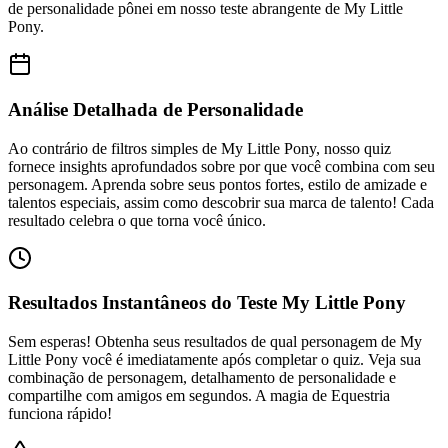
de personalidade pônei em nosso teste abrangente de My Little
Pony.
Análise Detalhada de Personalidade
Ao contrário de filtros simples de My Little Pony, nosso quiz
fornece insights aprofundados sobre por que você combina com seu
personagem. Aprenda sobre seus pontos fortes, estilo de amizade e
talentos especiais, assim como descobrir sua marca de talento! Cada
resultado celebra o que torna você único.
Resultados Instantâneos do Teste My Little Pony
Sem esperas! Obtenha seus resultados de qual personagem de My
Little Pony você é imediatamente após completar o quiz. Veja sua
combinação de personagem, detalhamento de personalidade e
compartilhe com amigos em segundos. A magia de Equestria
funciona rápido!