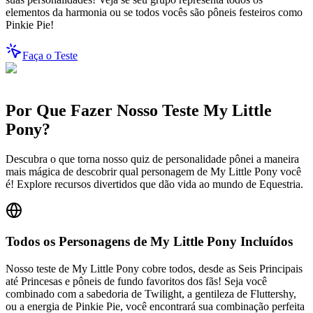
elementos da harmonia ou se todos vocês são pôneis festeiros como
Pinkie Pie!
Faça o Teste
Por Que Fazer Nosso Teste My Little
Pony?
Descubra o que torna nosso quiz de personalidade pônei a maneira
mais mágica de descobrir qual personagem de My Little Pony você
é! Explore recursos divertidos que dão vida ao mundo de Equestria.
Todos os Personagens de My Little Pony Incluídos
Nosso teste de My Little Pony cobre todos, desde as Seis Principais
até Princesas e pôneis de fundo favoritos dos fãs! Seja você
combinado com a sabedoria de Twilight, a gentileza de Fluttershy,
ou a energia de Pinkie Pie, você encontrará sua combinação perfeita