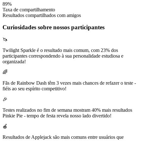
89%
Taxa de compartilhamento
Resultados compartilhados com amigos
Curiosidades sobre nossos participantes
🦄
Twilight Sparkle é o resultado mais comum, com 23% dos
participantes correspondendo à sua personalidade estudiosa e
organizada!
🌈
Fãs de Rainbow Dash têm 3 vezes mais chances de refazer o teste -
fiéis ao seu espírito competitivo!
🎉
Testes realizados no fim de semana mostram 40% mais resultados
Pinkie Pie - tempo de festa revela nosso lado divertido!
🍎
Resultados de Applejack são mais comuns entre usuários que