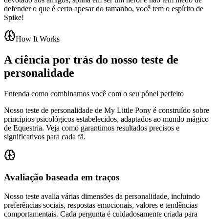
defender o que é certo apesar do tamanho, você tem o espírito de
Spike!
How It Works
A ciência por trás do nosso teste de
personalidade
Entenda como combinamos você com o seu pônei perfeito
Nosso teste de personalidade de My Little Pony é construído sobre
princípios psicológicos estabelecidos, adaptados ao mundo mágico
de Equestria. Veja como garantimos resultados precisos e
significativos para cada fã.
Avaliação baseada em traços
Nosso teste avalia várias dimensões da personalidade, incluindo
preferências sociais, respostas emocionais, valores e tendências
comportamentais. Cada pergunta é cuidadosamente criada para