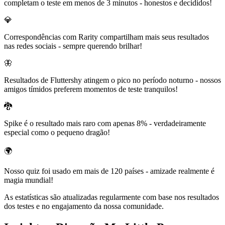
completam o teste em menos de 3 minutos - honestos e decididos!
💎
Correspondências com Rarity compartilham mais seus resultados
nas redes sociais - sempre querendo brilhar!
🦋
Resultados de Fluttershy atingem o pico no período noturno - nossos
amigos tímidos preferem momentos de teste tranquilos!
🐉
Spike é o resultado mais raro com apenas 8% - verdadeiramente
especial como o pequeno dragão!
🌍
Nosso quiz foi usado em mais de 120 países - amizade realmente é
magia mundial!
As estatísticas são atualizadas regularmente com base nos resultados
dos testes e no engajamento da nossa comunidade.