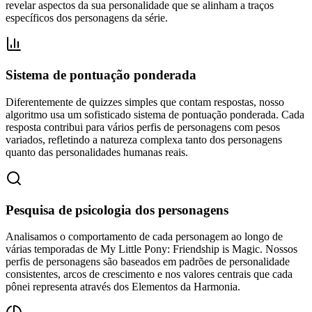
revelar aspectos da sua personalidade que se alinham a traços
específicos dos personagens da série.
Sistema de pontuação ponderada
Diferentemente de quizzes simples que contam respostas, nosso
algoritmo usa um sofisticado sistema de pontuação ponderada. Cada
resposta contribui para vários perfis de personagens com pesos
variados, refletindo a natureza complexa tanto dos personagens
quanto das personalidades humanas reais.
Pesquisa de psicologia dos personagens
Analisamos o comportamento de cada personagem ao longo de
várias temporadas de My Little Pony: Friendship is Magic. Nossos
perfis de personagens são baseados em padrões de personalidade
consistentes, arcos de crescimento e nos valores centrais que cada
pônei representa através dos Elementos da Harmonia.