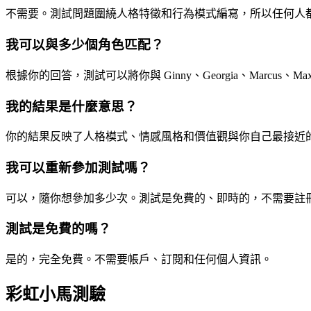
不需要。測試問題圍繞人格特徵和行為模式編寫，所以任何人
我可以與多少個角色匹配？
根據你的回答，測試可以將你與 Ginny、Georgia、Marcus、
我的結果是什麼意思？
你的結果反映了人格模式、情感風格和價值觀與你自己最接近
我可以重新參加測試嗎？
可以，隨你想參加多少次。測試是免費的、即時的，不需要註
測試是免費的嗎？
是的，完全免費。不需要帳戶、訂閱和任何個人資訊。
彩虹小馬測驗