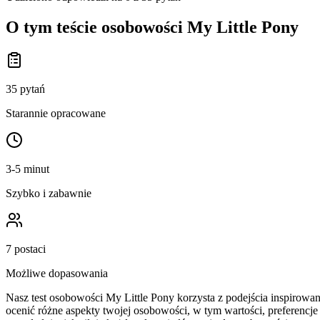
O tym teście osobowości My Little Pony
35 pytań
Starannie opracowane
3-5 minut
Szybko i zabawnie
7 postaci
Możliwe dopasowania
Nasz test osobowości My Little Pony korzysta z podejścia inspirowa
ocenić różne aspekty twojej osobowości, w tym wartości, preferencj