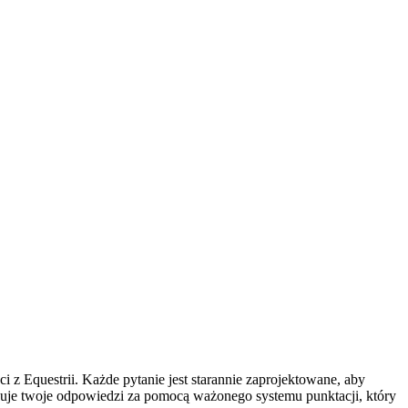
z Equestrii. Każde pytanie jest starannie zaprojektowane, aby
izuje twoje odpowiedzi za pomocą ważonego systemu punktacji, który