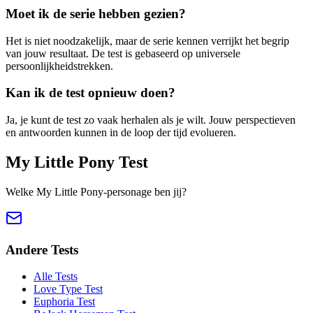
Moet ik de serie hebben gezien?
Het is niet noodzakelijk, maar de serie kennen verrijkt het begrip
van jouw resultaat. De test is gebaseerd op universele
persoonlijkheidstrekken.
Kan ik de test opnieuw doen?
Ja, je kunt de test zo vaak herhalen als je wilt. Jouw perspectieven
en antwoorden kunnen in de loop der tijd evolueren.
My Little Pony Test
Welke My Little Pony-personage ben jij?
Andere Tests
Alle Tests
Love Type Test
Euphoria Test