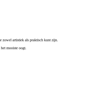
 zowel artistiek als praktisch kunt zijn.
 het mooiste oogt.