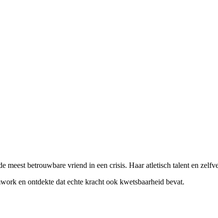
 meest betrouwbare vriend in een crisis. Haar atletisch talent en zelf
work en ontdekte dat echte kracht ook kwetsbaarheid bevat.