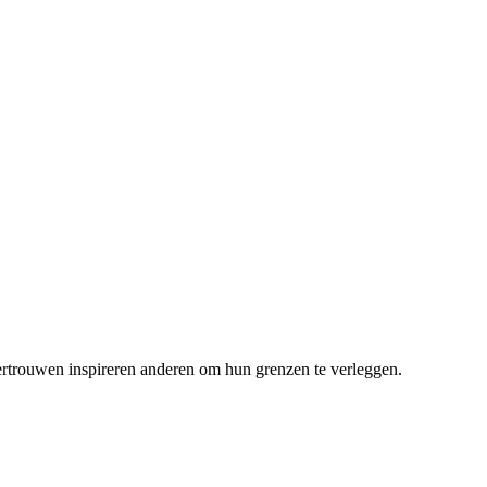
vertrouwen inspireren anderen om hun grenzen te verleggen.