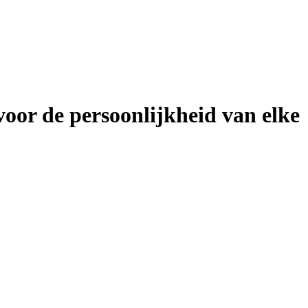
oor de persoonlijkheid van elke