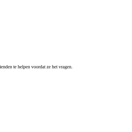
ienden te helpen voordat ze het vragen.