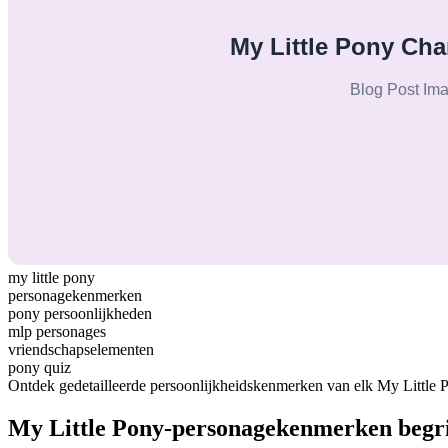
my little pony
personagekenmerken
pony persoonlijkheden
mlp personages
vriendschapselementen
pony quiz
Ontdek gedetailleerde persoonlijkheidskenmerken van elk My Little 
My Little Pony-personagekenmerken begr