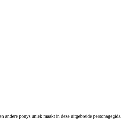
en andere ponys uniek maakt in deze uitgebreide personagegids.