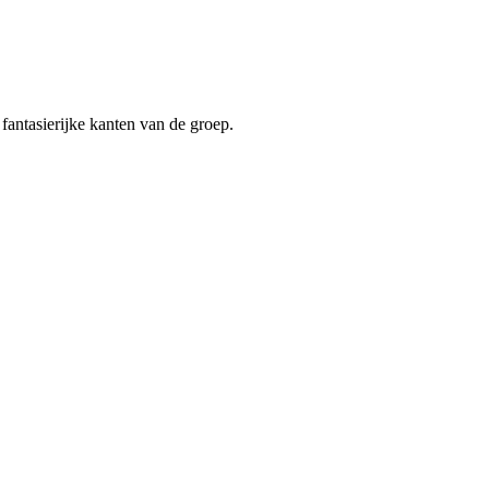
fantasierijke kanten van de groep.