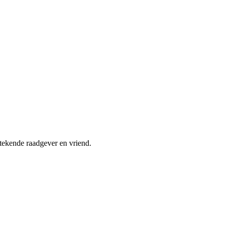
stekende raadgever en vriend.