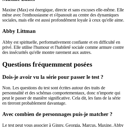
Maxine (Max) est énergique, directe et sans excuses elle-même. Elle
mène avec l'enthousiasme et s'épanouit au centre des dynamiques
sociales, mais elle est aussi profondément loyale à ceux qu'elle aime.
Abby Littman
Abby est spirituelle, performativement confiante et en difficulté en
privé. Elle utilise l'humour et l'habileté sociale comme armure contre
des insécurités qu'elle montre rarement aux autres.
Questions fréquemment posées
Dois-je avoir vu la série pour passer le test ?
Non. Les questions du test sont écrites autour des traits de
personnalité et des schémas comportementaux, donc n'importe qui
peut le passer de manière significative. Cela dit, les fans de la série
en tireront probablement davantage.
Avec combien de personnages puis-je matcher ?
Le test peut vous associer à Ginny, Georgia, Marcus, Maxine, Abby