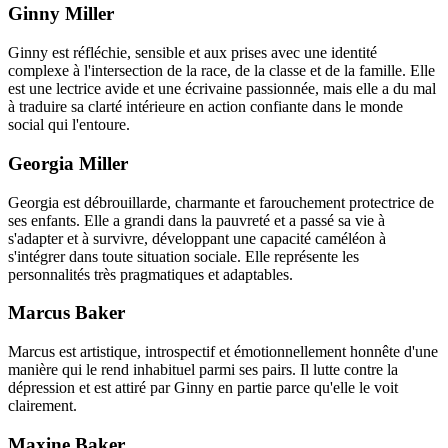
Ginny Miller
Ginny est réfléchie, sensible et aux prises avec une identité
complexe à l'intersection de la race, de la classe et de la famille. Elle
est une lectrice avide et une écrivaine passionnée, mais elle a du mal
à traduire sa clarté intérieure en action confiante dans le monde
social qui l'entoure.
Georgia Miller
Georgia est débrouillarde, charmante et farouchement protectrice de
ses enfants. Elle a grandi dans la pauvreté et a passé sa vie à
s'adapter et à survivre, développant une capacité caméléon à
s'intégrer dans toute situation sociale. Elle représente les
personnalités très pragmatiques et adaptables.
Marcus Baker
Marcus est artistique, introspectif et émotionnellement honnête d'une
manière qui le rend inhabituel parmi ses pairs. Il lutte contre la
dépression et est attiré par Ginny en partie parce qu'elle le voit
clairement.
Maxine Baker