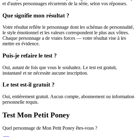
et d'autres personnages récurrents de la série, selon vos réponses.
Que signifie mon résultat ?
Votre résultat reflète le personnage dont les schémas de personnalité,
le style émotionnel et les valeurs correspondent le plus aux vôtres.
Chaque personnage a de vraies forces — votre résultat vise à les
mettre en évidence.
Puis-je refaire le test ?
Oui, autant de fois que vous le souhaitez. Le test est gratuit,
instantané et ne nécessite aucune inscription.
Le test est-il gratuit ?
Oui, entièrement gratuit. Aucun compte, abonnement ou information
personnelle requis.
Test Mon Petit Poney
Quel personnage de Mon Petit Poney êtes-vous ?