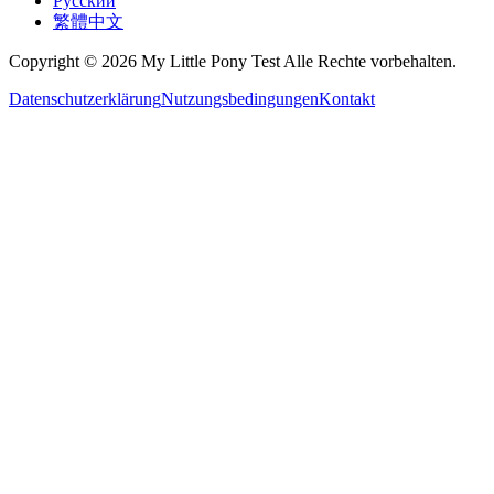
Русский
繁體中文
Copyright © 2026 My Little Pony Test Alle Rechte vorbehalten.
Datenschutzerklärung
Nutzungsbedingungen
Kontakt