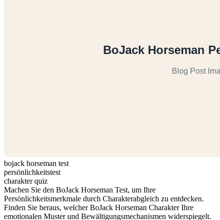
bojack horseman test
persönlichkeitstest
charakter quiz
Machen Sie den BoJack Horseman Test, um Ihre
Persönlichkeitsmerkmale durch Charakterabgleich zu entdecken.
Finden Sie heraus, welcher BoJack Horseman Charakter Ihre
emotionalen Muster und Bewältigungsmechanismen widerspiegelt.