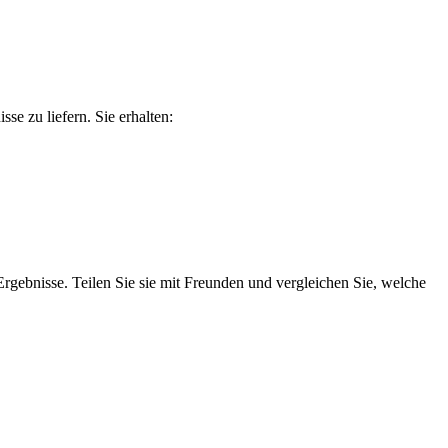
e zu liefern. Sie erhalten:
 Ergebnisse. Teilen Sie sie mit Freunden und vergleichen Sie, welche