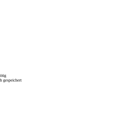
ötig
h gespeichert