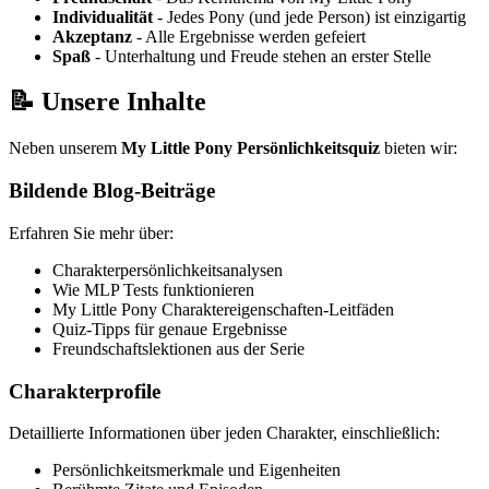
Individualität
- Jedes Pony (und jede Person) ist einzigartig
Akzeptanz
- Alle Ergebnisse werden gefeiert
Spaß
- Unterhaltung und Freude stehen an erster Stelle
📝 Unsere Inhalte
Neben unserem
My Little Pony Persönlichkeitsquiz
bieten wir:
Bildende Blog-Beiträge
Erfahren Sie mehr über:
Charakterpersönlichkeitsanalysen
Wie MLP Tests funktionieren
My Little Pony Charaktereigenschaften-Leitfäden
Quiz-Tipps für genaue Ergebnisse
Freundschaftslektionen aus der Serie
Charakterprofile
Detaillierte Informationen über jeden Charakter, einschließlich:
Persönlichkeitsmerkmale und Eigenheiten