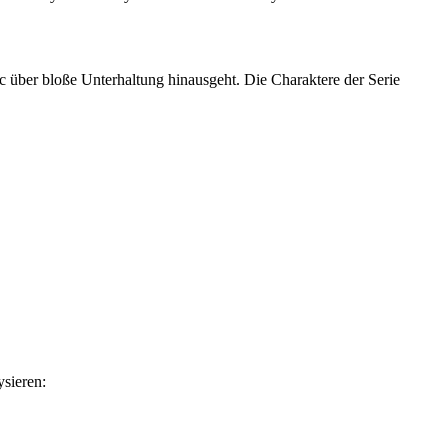
c über bloße Unterhaltung hinausgeht. Die Charaktere der Serie
ysieren: