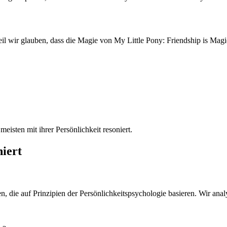
il wir glauben, dass die Magie von My Little Pony: Friendship is Magi
eisten mit ihrer Persönlichkeit resoniert.
niert
n, die auf Prinzipien der Persönlichkeitspsychologie basieren. Wir anal