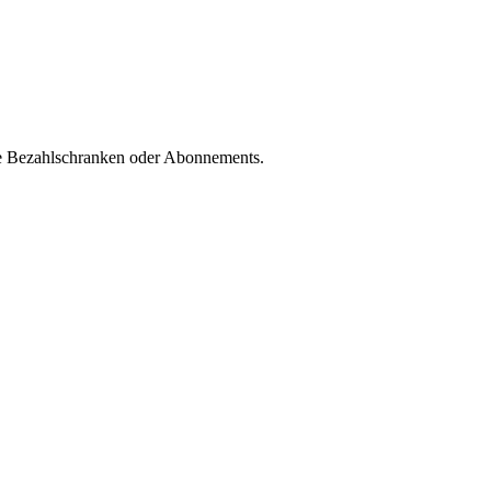
hne Bezahlschranken oder Abonnements.