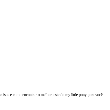
cisos e como encontrar o melhor teste do my little pony para você.