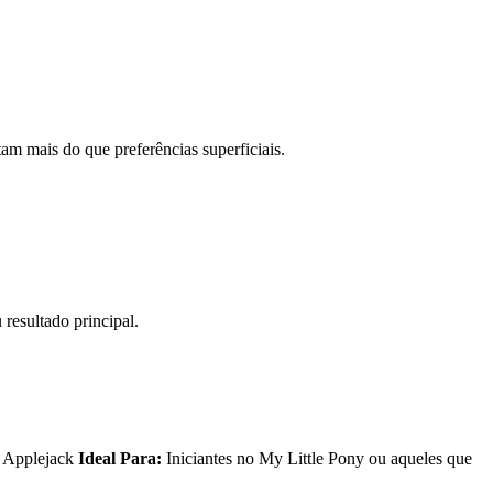
am mais do que preferências superficiais.
esultado principal.
, Applejack
Ideal Para:
Iniciantes no My Little Pony ou aqueles que