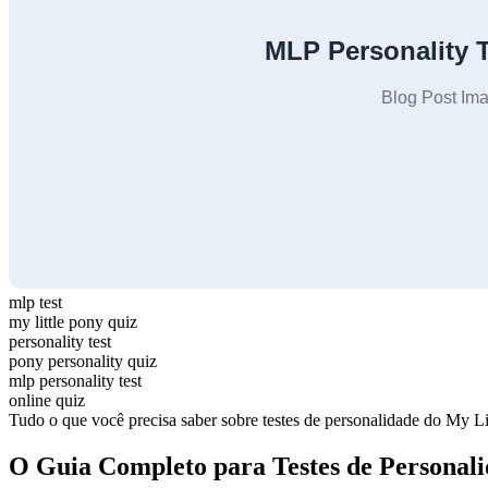
mlp test
my little pony quiz
personality test
pony personality quiz
mlp personality test
online quiz
Tudo o que você precisa saber sobre testes de personalidade do My Li
O Guia Completo para Testes de Personali