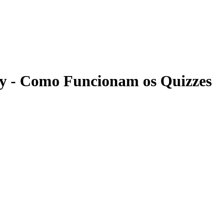
ny - Como Funcionam os Quizzes