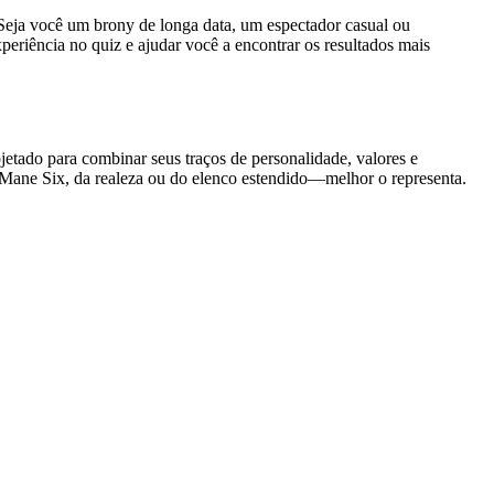
Seja você um brony de longa data, um espectador casual ou
riência no quiz e ajudar você a encontrar os resultados mais
etado para combinar seus traços de personalidade, valores e
Mane Six, da realeza ou do elenco estendido—melhor o representa.