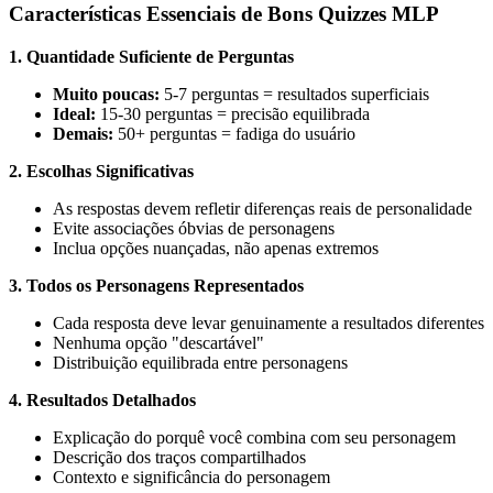
Características Essenciais de Bons Quizzes MLP
1. Quantidade Suficiente de Perguntas
Muito poucas:
5-7 perguntas = resultados superficiais
Ideal:
15-30 perguntas = precisão equilibrada
Demais:
50+ perguntas = fadiga do usuário
2. Escolhas Significativas
As respostas devem refletir diferenças reais de personalidade
Evite associações óbvias de personagens
Inclua opções nuançadas, não apenas extremos
3. Todos os Personagens Representados
Cada resposta deve levar genuinamente a resultados diferentes
Nenhuma opção "descartável"
Distribuição equilibrada entre personagens
4. Resultados Detalhados
Explicação do porquê você combina com seu personagem
Descrição dos traços compartilhados
Contexto e significância do personagem