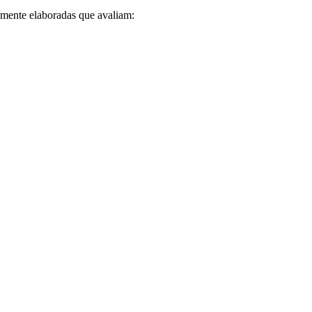
mente elaboradas que avaliam: