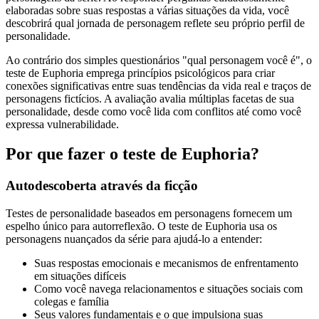
elaboradas sobre suas respostas a várias situações da vida, você
descobrirá qual jornada de personagem reflete seu próprio perfil de
personalidade.
Ao contrário dos simples questionários "qual personagem você é", o
teste de Euphoria emprega princípios psicológicos para criar
conexões significativas entre suas tendências da vida real e traços de
personagens fictícios. A avaliação avalia múltiplas facetas de sua
personalidade, desde como você lida com conflitos até como você
expressa vulnerabilidade.
Por que fazer o teste de Euphoria?
Autodescoberta através da ficção
Testes de personalidade baseados em personagens fornecem um
espelho único para autorreflexão. O teste de Euphoria usa os
personagens nuançados da série para ajudá-lo a entender:
Suas respostas emocionais e mecanismos de enfrentamento
em situações difíceis
Como você navega relacionamentos e situações sociais com
colegas e família
Seus valores fundamentais e o que impulsiona suas