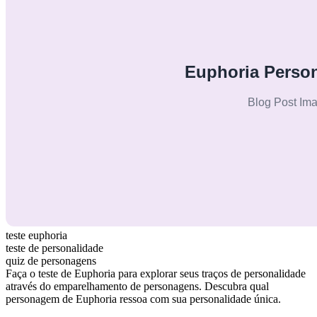
teste euphoria
teste de personalidade
quiz de personagens
Faça o teste de Euphoria para explorar seus traços de personalidade
através do emparelhamento de personagens. Descubra qual
personagem de Euphoria ressoa com sua personalidade única.