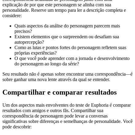
explicação de por que este personagem se alinha com sua
personalidade. Reserve um tempo para ler a descrição completa e
considere:
Quais aspectos da análise do personagem parecem mais
precisos?
Existem elementos que o surpreendem ou desafiam sua
autopercepção?
Como as lutas e pontos fortes do personagem refletem suas
próprias experiências?
O que você pode aprender com a jornada e desenvolvimento
do personagem ao longo da série?
Seu resultado não é apenas sobre encontrar uma correspondência—é
sobre ganhar uma nova lente através da qual se entender.
Compartilhar e comparar resultados
Um dos aspectos mais envolventes do teste de Euphoria é comparar
resultados com amigos e outros fãs. Compartilhar sua
correspondência de personagem pode levar a conversas
significativas sobre diferenças e semelhanças de personalidade. Você
pode descobrir: