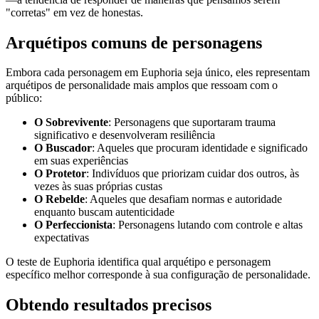
"corretas" em vez de honestas.
Arquétipos comuns de personagens
Embora cada personagem em Euphoria seja único, eles representam
arquétipos de personalidade mais amplos que ressoam com o
público:
O Sobrevivente
: Personagens que suportaram trauma
significativo e desenvolveram resiliência
O Buscador
: Aqueles que procuram identidade e significado
em suas experiências
O Protetor
: Indivíduos que priorizam cuidar dos outros, às
vezes às suas próprias custas
O Rebelde
: Aqueles que desafiam normas e autoridade
enquanto buscam autenticidade
O Perfeccionista
: Personagens lutando com controle e altas
expectativas
O teste de Euphoria identifica qual arquétipo e personagem
específico melhor corresponde à sua configuração de personalidade.
Obtendo resultados precisos