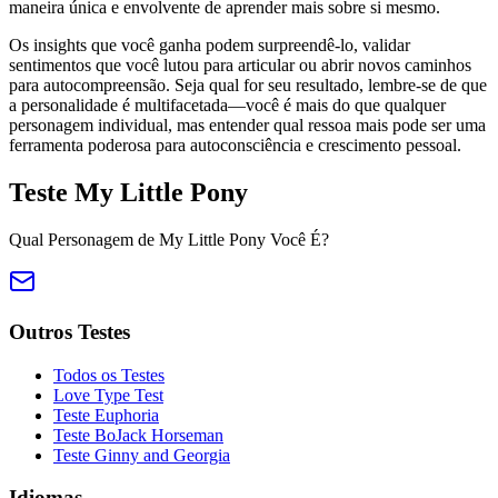
maneira única e envolvente de aprender mais sobre si mesmo.
Os insights que você ganha podem surpreendê-lo, validar
sentimentos que você lutou para articular ou abrir novos caminhos
para autocompreensão. Seja qual for seu resultado, lembre-se de que
a personalidade é multifacetada—você é mais do que qualquer
personagem individual, mas entender qual ressoa mais pode ser uma
ferramenta poderosa para autoconsciência e crescimento pessoal.
Teste My Little Pony
Qual Personagem de My Little Pony Você É?
Outros Testes
Todos os Testes
Love Type Test
Teste Euphoria
Teste BoJack Horseman
Teste Ginny and Georgia
Idiomas