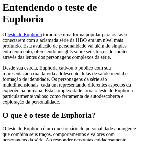
Entendendo o teste de
Euphoria
O
teste de Euphoria
tornou-se uma forma popular para os fãs se
conectarem com a aclamada série da HBO em um nível mais
profundo. Esta avaliação de personalidade vai além do simples
entretenimento, oferecendo insights sobre seus traços de caráter
através das lentes dos personagens complexos da série.
Desde sua estreia, Euphoria cativou o público com sua
representação crua da vida adolescente, lutas de saúde mental e
formação de identidade. Os personagens da série são
multidimensionais, cada um representando diferentes aspectos da
experiência humana. Esta complexidade torna o teste de Euphoria
particularmente valioso como ferramenta de autodescoberta e
exploração da personalidade.
O que é o teste de Euphoria?
O teste de Euphoria é um questionário de personalidade abrangente
que combina seus traços, comportamentos e valores com
personagens da série. Ao responder perguntas cuidadosamente