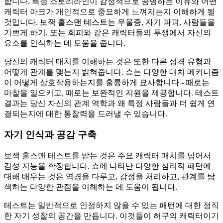
합니다. 특정 스토리라인이 감정적으로 공명하는 이유와 어떤
캐릭터 아크가 개인적으로 중요하게 느껴지는지 이해하게 될
것입니다. 보잭 홀스맨 테스트는 우울증, 자기 파괴, 사람들을
기쁘게 하기, 또는 회피와 같은 캐릭터들의 투쟁에서 자신의
요소를 인식하는 데 도움을 줍니다.
당신의 캐릭터 매치를 이해하는 것은 또한 다른 성격 유형과
어떻게 관계를 맺는지 밝혀줍니다. 쇼는 다양한 대처 메커니즘
이 어떻게 상호작용하는지를 훌륭하게 묘사합니다 - 때로는
마찰을 일으키고, 때로는 보완적인 지원을 제공합니다. 테스트
결과는 당신 자신의 관계 역학과 왜 특정 사람들과 더 쉽게 연
결되는지에 대한 통찰력을 드러낼 수 있습니다.
자기 인식과 공감 구축
보잭 홀스맨 테스트를 받는 것은 주요 캐릭터 매치를 넘어서
감성 지능을 확장합니다. 쇼에 나타난 다양한 심리적 패턴에
대해 배우는 것은 역경을 다루고, 감정을 처리하고, 관계를 탐
색하는 다양한 관점을 이해하는 데 도움이 됩니다.
테스트는 일반적으로 인정하지 않을 수 있는 패턴에 대한 정직
한 자기 성찰의 공간을 만듭니다. 이것들이 허구의 캐릭터이기