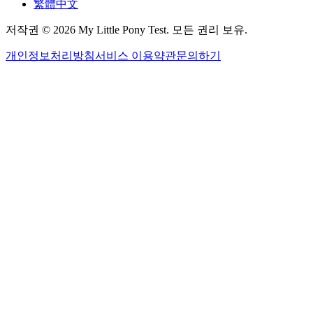
繁體中文
저작권 © 2026 My Little Pony Test. 모든 권리 보유.
개인정보처리방침
서비스 이용약관
문의하기