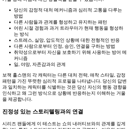
당신의 감정적 대처 메커니즘과 심리적 고통을 다루는
방법
다른 사람들과 관계를 형성하고 유지하는 패턴
어린 시절 경험과 과거 트라우마가 현재 행동을 형성하
는 방식
스트레스, 실망, 압도적인 상황에 대한 전형적인 반응
다른 사람으로부터 인정, 승인, 연결을 구하는 방법
취약성으로부터 자신을 보호하기 위해 사용하는 방어 메
커니즘
일, 야망, 자존감과의 관계
보잭 홀스맨의 각 캐릭터는 다른 대처 전략, 애착 스타일, 감정
패턴을 가진 뚜렷한 심리적 프로필을 나타냅니다. 당신의 답변
과 일치하는 캐릭터를 식별하는 것은 당신 자신의 행동 경향을
인식하고 왜 그런 방식으로 상황에 반응하는지 이해하는 거울
을 제공합니다.
진정성 있는 스토리텔링과의 연결
시리즈 팬들에게 이 테스트는 쇼의 내러티브와의 관계를 깊게