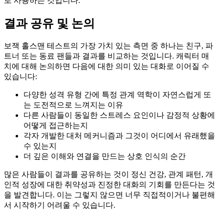
로 사용하는 것입니다.
결과 공유 및 논의
보잭 홀스맨 테스트의 가장 가치 있는 측면 중 하나는 친구, 파
트너 또는 동료 팬들과 결과를 비교하는 것입니다. 캐릭터 매
치에 대해 논의하면 다음에 대한 의미 있는 대화로 이어질 수
있습니다:
다양한 성격 유형 간에 특정 관계 역학이 자연스럽게 또
는 도전적으로 느껴지는 이유
다른 사람들이 동일한 스트레스 요인이나 감정적 상황에
어떻게 접근하는지
각자 개발한 대처 메커니즘과 그것이 어디에서 유래했을
수 있는지
더 깊은 이해와 연결을 만드는 상호 인식의 순간
많은 사람들이 결과를 공유하는 것이 정신 건강, 관계 패턴, 개
인적 성장에 대한 취약성과 진정한 대화의 기회를 만든다는 것
을 발견합니다. 이는 그렇지 않으면 너무 직접적이거나 불편해
서 시작하기 어려울 수 있습니다.