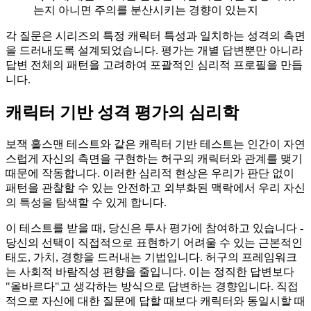
는지 아니면 주의를 분산시키는 경향이 있는지
각 질문은 시리즈의 특정 캐릭터 특성과 일치하는 성격의 측면
을 드러내도록 설계되었습니다. 평가는 개별 답변뿐만 아니라
답변 전체의 패턴을 고려하여 포괄적인 심리적 프로필을 만듭
니다.
캐릭터 기반 성격 평가의 심리학
보잭 홀스맨 테스트와 같은 캐릭터 기반 테스트는 인간이 자연
스럽게 자신의 측면을 구현하는 허구의 캐릭터와 관계를 맺기
때문에 작동합니다. 이러한 심리적 현상은 우리가 판단 없이
패턴을 관찰할 수 있는 안전하고 외부화된 맥락에서 우리 자신
의 특성을 탐색할 수 있게 합니다.
이 테스트를 받을 때, 당신은 투사 평가에 참여하고 있습니다 -
당신의 선택이 직접적으로 표현하기 어려울 수 있는 근본적인
태도, 가치, 경향을 드러내는 기법입니다. 허구의 프레임워크
는 사회적 바람직성 편향을 줄입니다. 이는 정직한 답변보다
"올바르다"고 생각하는 방식으로 답변하는 경향입니다. 직접
적으로 자신에 대한 질문에 답할 때보다 캐릭터와 동일시할 때