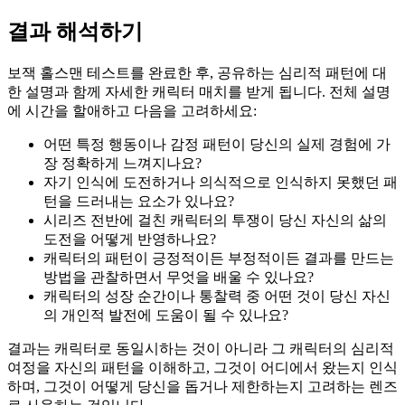
결과 해석하기
보잭 홀스맨 테스트를 완료한 후, 공유하는 심리적 패턴에 대
한 설명과 함께 자세한 캐릭터 매치를 받게 됩니다. 전체 설명
에 시간을 할애하고 다음을 고려하세요:
어떤 특정 행동이나 감정 패턴이 당신의 실제 경험에 가
장 정확하게 느껴지나요?
자기 인식에 도전하거나 의식적으로 인식하지 못했던 패
턴을 드러내는 요소가 있나요?
시리즈 전반에 걸친 캐릭터의 투쟁이 당신 자신의 삶의
도전을 어떻게 반영하나요?
캐릭터의 패턴이 긍정적이든 부정적이든 결과를 만드는
방법을 관찰하면서 무엇을 배울 수 있나요?
캐릭터의 성장 순간이나 통찰력 중 어떤 것이 당신 자신
의 개인적 발전에 도움이 될 수 있나요?
결과는 캐릭터로 동일시하는 것이 아니라 그 캐릭터의 심리적
여정을 자신의 패턴을 이해하고, 그것이 어디에서 왔는지 인식
하며, 그것이 어떻게 당신을 돕거나 제한하는지 고려하는 렌즈