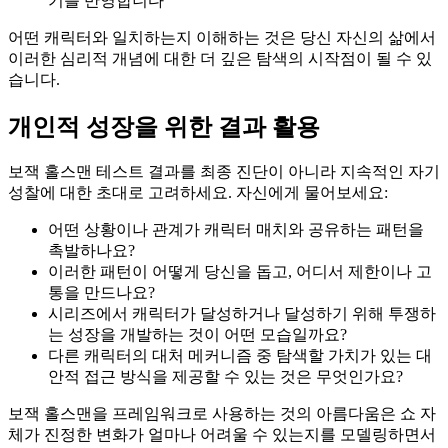
기를 반영합니다
어떤 캐릭터와 일치하는지 이해하는 것은 당신 자신의 삶에서
이러한 심리적 개념에 대한 더 깊은 탐색의 시작점이 될 수 있
습니다.
개인적 성장을 위한 결과 활용
보잭 홀스맨 테스트 결과를 최종 진단이 아니라 지속적인 자기
성찰에 대한 초대로 고려하세요. 자신에게 물어보세요:
어떤 상황이나 관계가 캐릭터 매치와 공유하는 패턴을
촉발하나요?
이러한 패턴이 어떻게 당신을 돕고, 어디서 제한이나 고
통을 만드나요?
시리즈에서 캐릭터가 달성하거나 달성하기 위해 투쟁하
는 성장을 개발하는 것이 어떤 모습일까요?
다른 캐릭터의 대처 메커니즘 중 탐색할 가치가 있는 대
안적 접근 방식을 제공할 수 있는 것은 무엇인가요?
보잭 홀스맨을 프레임워크로 사용하는 것의 아름다움은 쇼 자
체가 진정한 변화가 얼마나 어려울 수 있는지를 모델링하면서