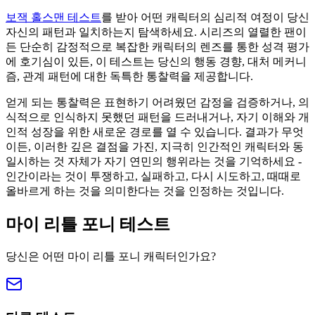
보잭 홀스맨 테스트
를 받아 어떤 캐릭터의 심리적 여정이 당신
자신의 패턴과 일치하는지 탐색하세요. 시리즈의 열렬한 팬이
든 단순히 감정적으로 복잡한 캐릭터의 렌즈를 통한 성격 평가
에 호기심이 있든, 이 테스트는 당신의 행동 경향, 대처 메커니
즘, 관계 패턴에 대한 독특한 통찰력을 제공합니다.
얻게 되는 통찰력은 표현하기 어려웠던 감정을 검증하거나, 의
식적으로 인식하지 못했던 패턴을 드러내거나, 자기 이해와 개
인적 성장을 위한 새로운 경로를 열 수 있습니다. 결과가 무엇
이든, 이러한 깊은 결점을 가진, 지극히 인간적인 캐릭터와 동
일시하는 것 자체가 자기 연민의 행위라는 것을 기억하세요 -
인간이라는 것이 투쟁하고, 실패하고, 다시 시도하고, 때때로
올바르게 하는 것을 의미한다는 것을 인정하는 것입니다.
마이 리틀 포니 테스트
당신은 어떤 마이 리틀 포니 캐릭터인가요?