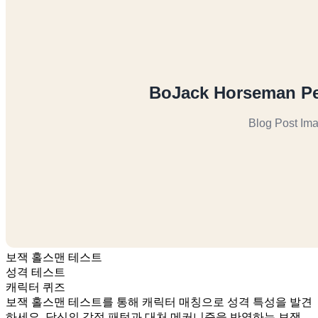
보잭 홀스맨 테스트
성격 테스트
캐릭터 퀴즈
보잭 홀스맨 테스트를 통해 캐릭터 매칭으로 성격 특성을 발견
하세요. 당신의 감정 패턴과 대처 메커니즘을 반영하는 보잭