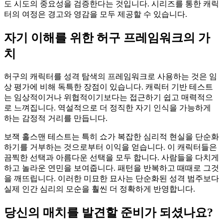
도 시도의 중요성을 검증한다는 것입니다. 시리즈를 통한 캐릭
터의 여정은 경고와 영감을 모두 제공할 수 있습니다.
자기 이해를 위한 허구 프레임워크의 가
치
허구의 캐릭터를 성격 탐색의 프레임워크로 사용하는 것은 임
상 평가에 비해 독특한 장점이 있습니다. 캐릭터 기반 테스트
는 임상적이거나 위협적이기보다는 접근하기 쉽고 매력적으
로 느껴집니다. 역설적으로 더 정직한 자기 인식을 가능하게
하는 감정적 거리를 만듭니다.
보잭 홀스맨 테스트는 특히 쇼가 복잡한 심리적 현실을 단순화
하기를 거부하는 것으로부터 이익을 얻습니다. 이 캐릭터들은
끔찍한 선택과 아름다운 선택을 모두 합니다. 사람들을 다치게
하고 놀라운 연민을 보여줍니다. 패턴을 반복하고 때때로 그것
을 깨뜨립니다. 이러한 미묘한 묘사는 단순화된 성격 범주보다
실제 인간 심리의 모순을 훨씬 더 정확하게 반영합니다.
당신의 매치를 발견할 준비가 되셨나요?