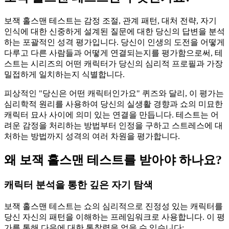
보잭 홀스맨 테스트는 감정 조절, 관계 패턴, 대처 전략, 자기
인식에 대한 신중하게 설계된 질문에 대한 당신의 답변을 분석
하는 포괄적인 성격 평가입니다. 당신이 인생의 도전을 어떻게
다루고 다른 사람들과 어떻게 연결되는지를 평가함으로써, 테
스트는 시리즈의 어떤 캐릭터가 당신의 심리적 프로필과 가장
밀접하게 일치하는지 식별합니다.
피상적인 "당신은 어떤 캐릭터인가요" 퀴즈와 달리, 이 평가는
심리학적 원리를 사용하여 당신의 실생활 경향과 쇼의 미묘한
캐릭터 묘사 사이에 의미 있는 연결을 만듭니다. 테스트는 어
려운 감정을 처리하는 방법부터 인정을 구하고 스트레스에 대
처하는 방법까지 성격의 여러 차원을 평가합니다.
왜 보잭 홀스맨 테스트를 받아야 하나요?
캐릭터 분석을 통한 깊은 자기 탐색
보잭 홀스맨 테스트는 쇼의 심리적으로 진정성 있는 캐릭터를
당신 자신의 패턴을 이해하는 프레임워크로 사용합니다. 이 평
가를 통해 다음에 대한 통찰력을 얻을 수 있습니다: