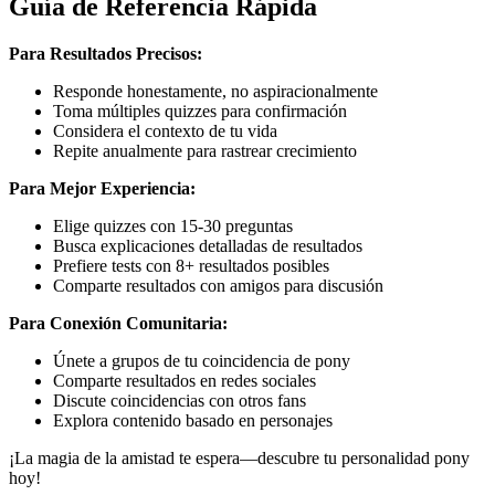
Guía de Referencia Rápida
Para Resultados Precisos:
Responde honestamente, no aspiracionalmente
Toma múltiples quizzes para confirmación
Considera el contexto de tu vida
Repite anualmente para rastrear crecimiento
Para Mejor Experiencia:
Elige quizzes con 15-30 preguntas
Busca explicaciones detalladas de resultados
Prefiere tests con 8+ resultados posibles
Comparte resultados con amigos para discusión
Para Conexión Comunitaria:
Únete a grupos de tu coincidencia de pony
Comparte resultados en redes sociales
Discute coincidencias con otros fans
Explora contenido basado en personajes
¡La magia de la amistad te espera—descubre tu personalidad pony
hoy!