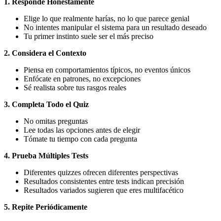
1. Responde Honestamente
Elige lo que realmente harías, no lo que parece genial
No intentes manipular el sistema para un resultado deseado
Tu primer instinto suele ser el más preciso
2. Considera el Contexto
Piensa en comportamientos típicos, no eventos únicos
Enfócate en patrones, no excepciones
Sé realista sobre tus rasgos reales
3. Completa Todo el Quiz
No omitas preguntas
Lee todas las opciones antes de elegir
Tómate tu tiempo con cada pregunta
4. Prueba Múltiples Tests
Diferentes quizzes ofrecen diferentes perspectivas
Resultados consistentes entre tests indican precisión
Resultados variados sugieren que eres multifacético
5. Repite Periódicamente