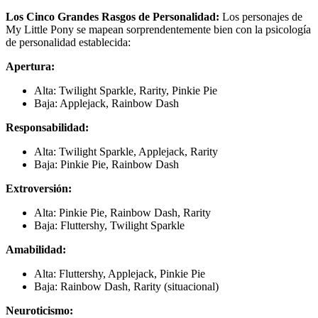
Los Cinco Grandes Rasgos de Personalidad:
Los personajes de
My Little Pony se mapean sorprendentemente bien con la psicología
de personalidad establecida:
Apertura:
Alta: Twilight Sparkle, Rarity, Pinkie Pie
Baja: Applejack, Rainbow Dash
Responsabilidad:
Alta: Twilight Sparkle, Applejack, Rarity
Baja: Pinkie Pie, Rainbow Dash
Extroversión:
Alta: Pinkie Pie, Rainbow Dash, Rarity
Baja: Fluttershy, Twilight Sparkle
Amabilidad:
Alta: Fluttershy, Applejack, Pinkie Pie
Baja: Rainbow Dash, Rarity (situacional)
Neuroticismo: