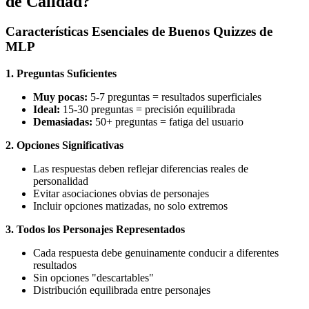
de Calidad?
Características Esenciales de Buenos Quizzes de
MLP
1. Preguntas Suficientes
Muy pocas:
5-7 preguntas = resultados superficiales
Ideal:
15-30 preguntas = precisión equilibrada
Demasiadas:
50+ preguntas = fatiga del usuario
2. Opciones Significativas
Las respuestas deben reflejar diferencias reales de
personalidad
Evitar asociaciones obvias de personajes
Incluir opciones matizadas, no solo extremos
3. Todos los Personajes Representados
Cada respuesta debe genuinamente conducir a diferentes
resultados
Sin opciones "descartables"
Distribución equilibrada entre personajes