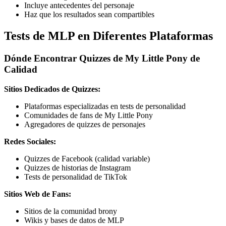
Incluye antecedentes del personaje
Haz que los resultados sean compartibles
Tests de MLP en Diferentes Plataformas
Dónde Encontrar Quizzes de My Little Pony de
Calidad
Sitios Dedicados de Quizzes:
Plataformas especializadas en tests de personalidad
Comunidades de fans de My Little Pony
Agregadores de quizzes de personajes
Redes Sociales:
Quizzes de Facebook (calidad variable)
Quizzes de historias de Instagram
Tests de personalidad de TikTok
Sitios Web de Fans:
Sitios de la comunidad brony
Wikis y bases de datos de MLP