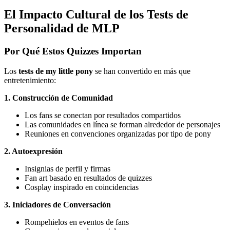
El Impacto Cultural de los Tests de
Personalidad de MLP
Por Qué Estos Quizzes Importan
Los
tests de my little pony
se han convertido en más que
entretenimiento:
1. Construcción de Comunidad
Los fans se conectan por resultados compartidos
Las comunidades en línea se forman alrededor de personajes
Reuniones en convenciones organizadas por tipo de pony
2. Autoexpresión
Insignias de perfil y firmas
Fan art basado en resultados de quizzes
Cosplay inspirado en coincidencias
3. Iniciadores de Conversación
Rompehielos en eventos de fans