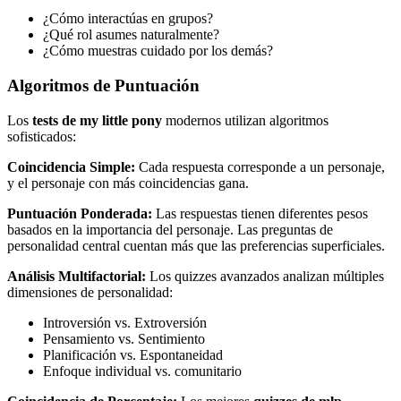
¿Cómo interactúas en grupos?
¿Qué rol asumes naturalmente?
¿Cómo muestras cuidado por los demás?
Algoritmos de Puntuación
Los
tests de my little pony
modernos utilizan algoritmos
sofisticados:
Coincidencia Simple:
Cada respuesta corresponde a un personaje,
y el personaje con más coincidencias gana.
Puntuación Ponderada:
Las respuestas tienen diferentes pesos
basados en la importancia del personaje. Las preguntas de
personalidad central cuentan más que las preferencias superficiales.
Análisis Multifactorial:
Los quizzes avanzados analizan múltiples
dimensiones de personalidad:
Introversión vs. Extroversión
Pensamiento vs. Sentimiento
Planificación vs. Espontaneidad
Enfoque individual vs. comunitario