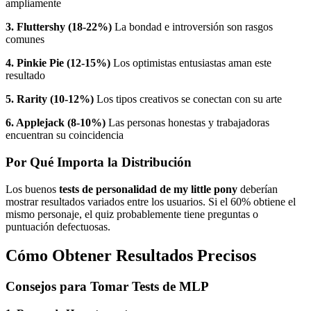
ampliamente
3. Fluttershy (18-22%)
La bondad e introversión son rasgos
comunes
4. Pinkie Pie (12-15%)
Los optimistas entusiastas aman este
resultado
5. Rarity (10-12%)
Los tipos creativos se conectan con su arte
6. Applejack (8-10%)
Las personas honestas y trabajadoras
encuentran su coincidencia
Por Qué Importa la Distribución
Los buenos
tests de personalidad de my little pony
deberían
mostrar resultados variados entre los usuarios. Si el 60% obtiene el
mismo personaje, el quiz probablemente tiene preguntas o
puntuación defectuosas.
Cómo Obtener Resultados Precisos
Consejos para Tomar Tests de MLP