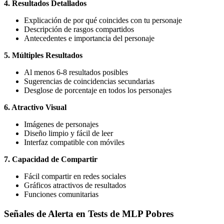
4. Resultados Detallados
Explicación de por qué coincides con tu personaje
Descripción de rasgos compartidos
Antecedentes e importancia del personaje
5. Múltiples Resultados
Al menos 6-8 resultados posibles
Sugerencias de coincidencias secundarias
Desglose de porcentaje en todos los personajes
6. Atractivo Visual
Imágenes de personajes
Diseño limpio y fácil de leer
Interfaz compatible con móviles
7. Capacidad de Compartir
Fácil compartir en redes sociales
Gráficos atractivos de resultados
Funciones comunitarias
Señales de Alerta en Tests de MLP Pobres