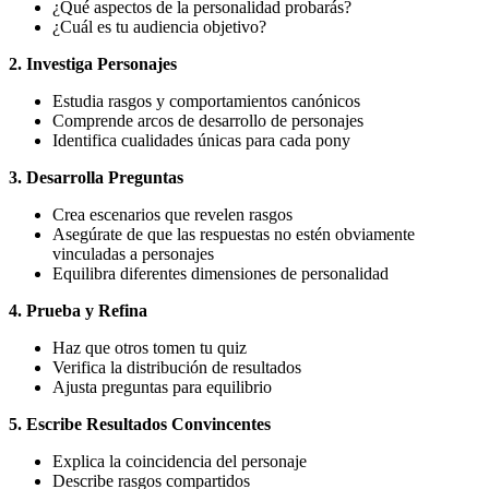
¿Qué aspectos de la personalidad probarás?
¿Cuál es tu audiencia objetivo?
2. Investiga Personajes
Estudia rasgos y comportamientos canónicos
Comprende arcos de desarrollo de personajes
Identifica cualidades únicas para cada pony
3. Desarrolla Preguntas
Crea escenarios que revelen rasgos
Asegúrate de que las respuestas no estén obviamente
vinculadas a personajes
Equilibra diferentes dimensiones de personalidad
4. Prueba y Refina
Haz que otros tomen tu quiz
Verifica la distribución de resultados
Ajusta preguntas para equilibrio
5. Escribe Resultados Convincentes
Explica la coincidencia del personaje
Describe rasgos compartidos