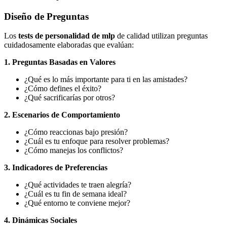
Diseño de Preguntas
Los
tests de personalidad de mlp
de calidad utilizan preguntas
cuidadosamente elaboradas que evalúan:
1. Preguntas Basadas en Valores
¿Qué es lo más importante para ti en las amistades?
¿Cómo defines el éxito?
¿Qué sacrificarías por otros?
2. Escenarios de Comportamiento
¿Cómo reaccionas bajo presión?
¿Cuál es tu enfoque para resolver problemas?
¿Cómo manejas los conflictos?
3. Indicadores de Preferencias
¿Qué actividades te traen alegría?
¿Cuál es tu fin de semana ideal?
¿Qué entorno te conviene mejor?
4. Dinámicas Sociales