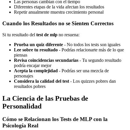
Las personas cambian con el tiempo
Diferentes etapas de la vida afectan los resultados
Repetir anualmente muestra crecimiento personal
Cuando los Resultados no se Sienten Correctos
Si tu resultado del
test de mlp
no resuena:
Prueba un quiz diferente
- No todos los tests son iguales
Lee sobre tu resultado
- Podrías relacionarte más de lo que
piensas
Revisa coincidencias secundarias
- Tu segundo resultado
podría encajar mejor
Acepta la complejidad
- Podrías ser una mezcla de
personajes
Considera la calidad del test
- Los quizzes pobres dan
resultados pobres
La Ciencia de las Pruebas de
Personalidad
Cómo se Relacionan los Tests de MLP con la
Psicología Real