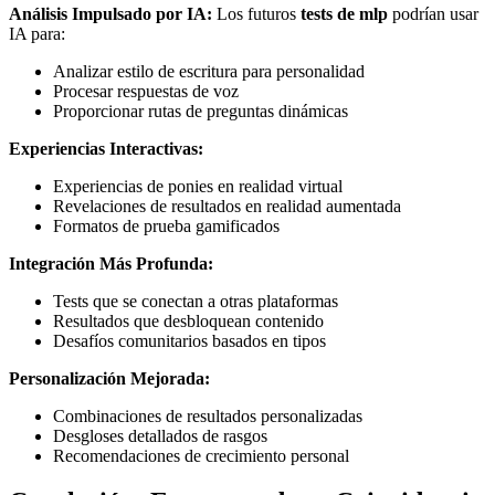
Análisis Impulsado por IA:
Los futuros
tests de mlp
podrían usar
IA para:
Analizar estilo de escritura para personalidad
Procesar respuestas de voz
Proporcionar rutas de preguntas dinámicas
Experiencias Interactivas:
Experiencias de ponies en realidad virtual
Revelaciones de resultados en realidad aumentada
Formatos de prueba gamificados
Integración Más Profunda:
Tests que se conectan a otras plataformas
Resultados que desbloquean contenido
Desafíos comunitarios basados en tipos
Personalización Mejorada:
Combinaciones de resultados personalizadas
Desgloses detallados de rasgos
Recomendaciones de crecimiento personal