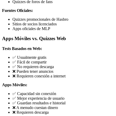
Quizzes de foros de fans
Fuentes Oficiales:
Quizzes promocionales de Hasbro
Sitios de socios licenciados
Apps oficiales de MLP
Apps Móviles vs. Quizzes Web
Tests Basados en Web:
✅ Usualmente gratis
✅ Fácil de compartir
✅ No requieren descarga
❌ Pueden tener anuncios
❌ Requieren conexión a internet
Apps Móviles:
✅ Capacidad sin conexión
✅ Mejor experiencia de usuario
✅ Guardan resultados e historial
❌ A menudo cuestan dinero
❌ Requieren descarga