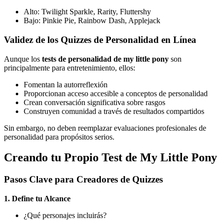
Alto: Twilight Sparkle, Rarity, Fluttershy
Bajo: Pinkie Pie, Rainbow Dash, Applejack
Validez de los Quizzes de Personalidad en Línea
Aunque los
tests de personalidad de my little pony
son
principalmente para entretenimiento, ellos:
Fomentan la autorreflexión
Proporcionan acceso accesible a conceptos de personalidad
Crean conversación significativa sobre rasgos
Construyen comunidad a través de resultados compartidos
Sin embargo, no deben reemplazar evaluaciones profesionales de
personalidad para propósitos serios.
Creando tu Propio Test de My Little Pony
Pasos Clave para Creadores de Quizzes
1. Define tu Alcance
¿Qué personajes incluirás?