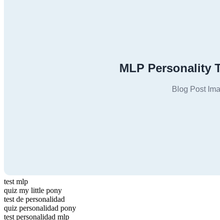
test mlp
quiz my little pony
test de personalidad
quiz personalidad pony
test personalidad mlp