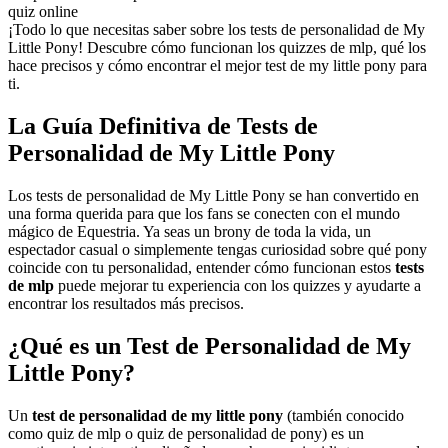
quiz online
¡Todo lo que necesitas saber sobre los tests de personalidad de My
Little Pony! Descubre cómo funcionan los quizzes de mlp, qué los
hace precisos y cómo encontrar el mejor test de my little pony para
ti.
La Guía Definitiva de Tests de
Personalidad de My Little Pony
Los tests de personalidad de My Little Pony se han convertido en
una forma querida para que los fans se conecten con el mundo
mágico de Equestria. Ya seas un brony de toda la vida, un
espectador casual o simplemente tengas curiosidad sobre qué pony
coincide con tu personalidad, entender cómo funcionan estos
tests
de mlp
puede mejorar tu experiencia con los quizzes y ayudarte a
encontrar los resultados más precisos.
¿Qué es un Test de Personalidad de My
Little Pony?
Un
test de personalidad de my little pony
(también conocido
como quiz de mlp o quiz de personalidad de pony) es un